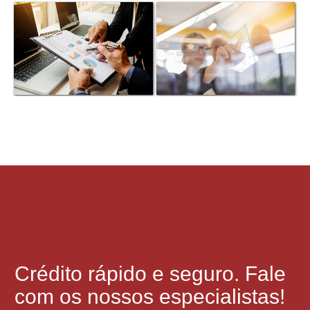
Crédito rápido e seguro. Fale
com os nossos especialistas!