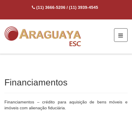
(11) 3666-5206 / (11) 3939-4545
≡
Financiamentos
Financiamentos – crédito para aquisição de bens móveis e
imóveis com alienação fiduciária.