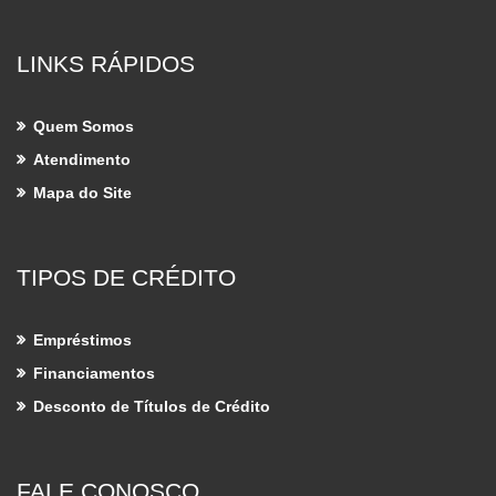
LINKS RÁPIDOS
Quem Somos
Atendimento
Mapa do Site
TIPOS DE CRÉDITO
Empréstimos
Financiamentos
Desconto de Títulos de Crédito
FALE CONOSCO