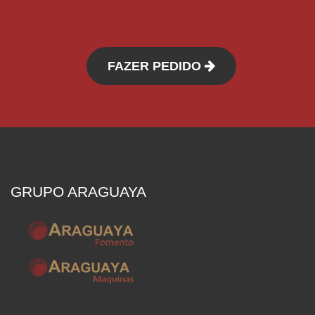
FAZER PEDIDO
GRUPO ARAGUAYA